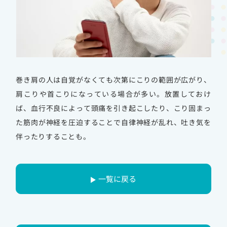
巻き肩の人は自覚がなくても次第にこりの範囲が広がり、
肩こりや首こりになっている場合が多い。
放置しておけ
ば、血行不良によって頭痛を引き起こしたり、こり固まっ
た筋肉が神経を圧迫することで自律神経が乱れ、吐き気を
伴ったりすることも。
一覧に戻る