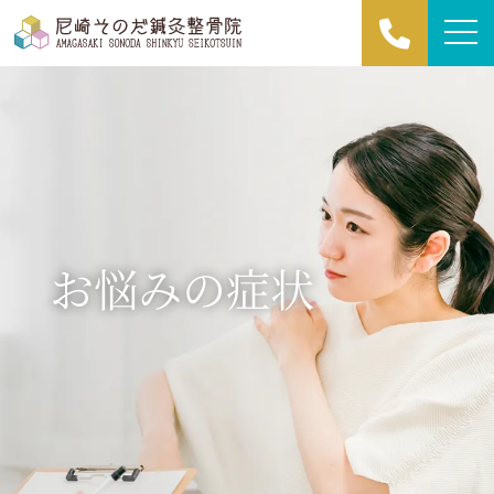
お悩みの症状