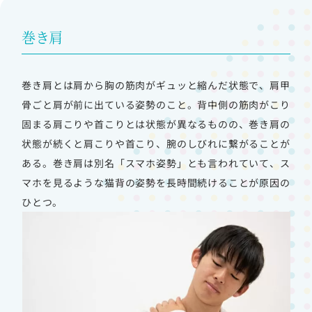
巻き肩
巻き肩とは肩から胸の筋肉がギュッと縮んだ状態で、肩甲
骨ごと肩が前に出ている姿勢のこと。
背中側の筋肉がこり
固まる肩こりや首こりとは状態が異なるものの、巻き肩の
状態が続くと肩こりや首こり、腕のしびれに繋がることが
ある。
巻き肩は別名「スマホ姿勢」とも言われていて、ス
マホを見るような猫背の姿勢を長時間続けることが原因の
ひとつ。