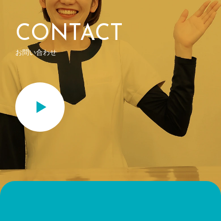
CONTACT
お問い合わせ